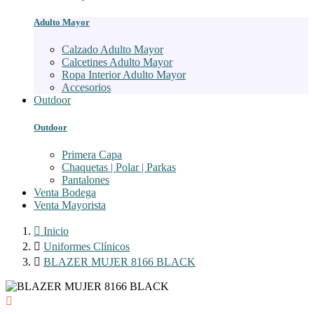
Adulto Mayor
Calzado Adulto Mayor
Calcetines Adulto Mayor
Ropa Interior Adulto Mayor
Accesorios
Outdoor
Outdoor
Primera Capa
Chaquetas | Polar | Parkas
Pantalones
Venta Bodega
Venta Mayorista

Inicio

Uniformes Clínicos

BLAZER MUJER 8166 BLACK
