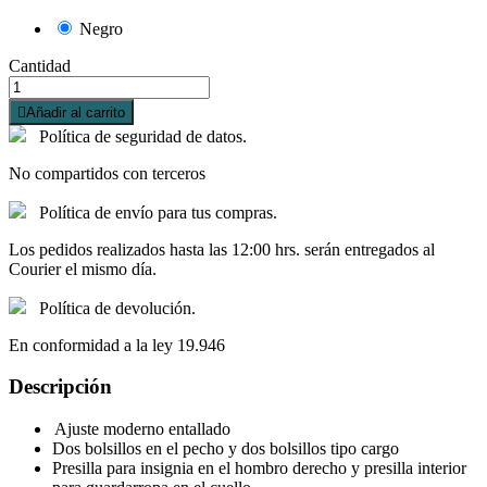
Negro
Cantidad

Añadir al carrito
Política de seguridad de datos.
No compartidos con terceros
Política de envío para tus compras.
Los pedidos realizados hasta las 12:00 hrs. serán entregados al
Courier el mismo día.
Política de devolución.
En conformidad a la ley 19.946
Descripción
Ajuste moderno entallado
Dos bolsillos en el pecho y dos bolsillos tipo cargo
Presilla para insignia en el hombro derecho y presilla interior