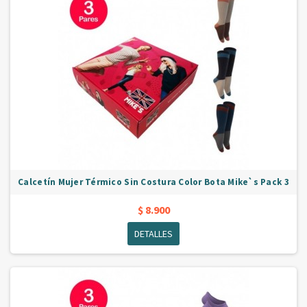
Calcetín Mujer Térmico Sin Costura Color Bota Mike`s Pack 3
$ 8.900
DETALLES