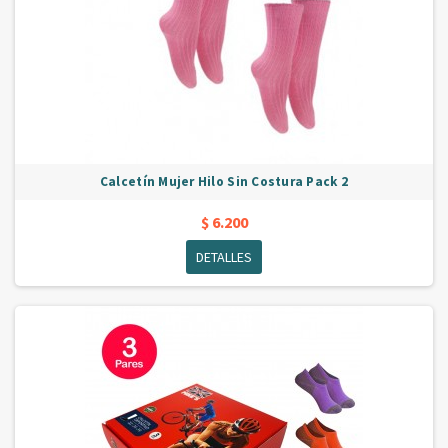
Calcetín Mujer Hilo Sin Costura Pack 2
$ 6.200
DETALLES