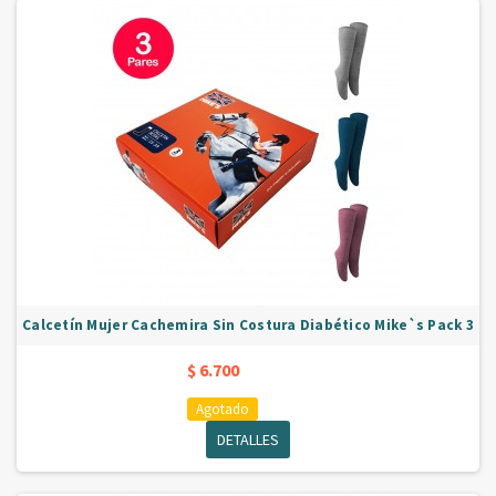
Calcetín Mujer Cachemira Sin Costura Diabético Mike`s Pack 3
$ 6.700
Agotado
DETALLES