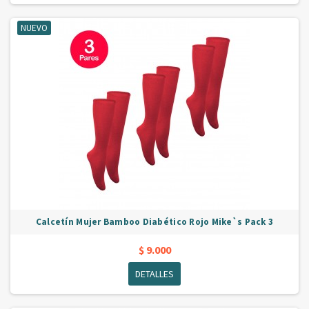
NUEVO
Calcetín Mujer Bamboo Diabético Rojo Mike`s Pack 3
$ 9.000
DETALLES