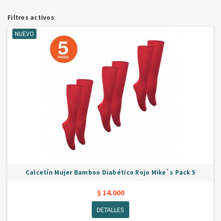
Filtros activos
NUEVO
Calcetín Mujer Bamboo Diabético Rojo Mike`s Pack 5
$ 14.000
DETALLES