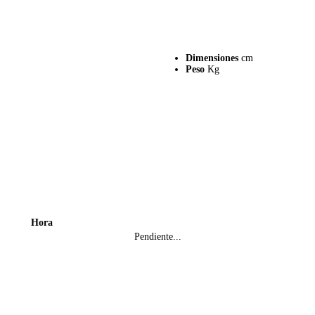
Dimensiones
cm
Peso
Kg
Hora
Pendiente...