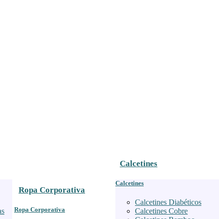
Calcetines
Calcetines
Ropa Corporativa
Calcetines Diabéticos
Ropa Corporativa
as
Calcetines Cobre