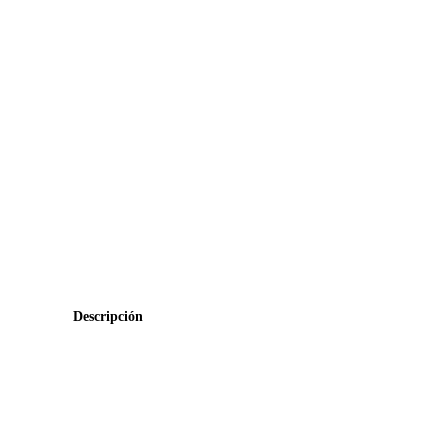
Descripción