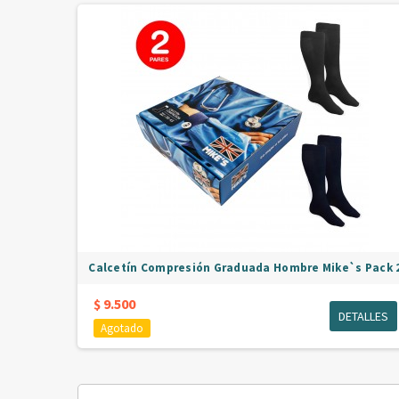
Calcetín Compresión Graduada Hombre Mike`s Pack 
$ 9.500
DETALLES
Agotado