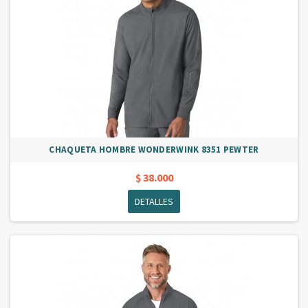
CHAQUETA HOMBRE WONDERWINK 8351 PEWTER
$ 38.000
DETALLES