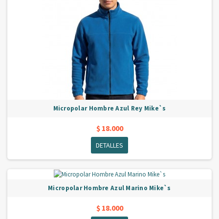
Micropolar Hombre Azul Rey Mike`s
$ 18.000
DETALLES
Micropolar Hombre Azul Marino Mike`s
$ 18.000