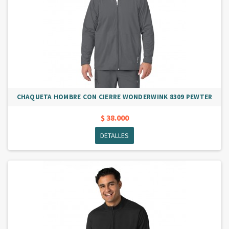
CHAQUETA HOMBRE CON CIERRE WONDERWINK 8309 PEWTER
$ 38.000
DETALLES