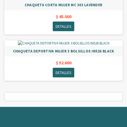
CHAQUETA CORTA MUJER MC 303 LAVENDER
$ 45.000
DETALLES
CHAQUETA DEPORTIVA MUJER 3 BOLSILLOS IN526 BLACK
$ 52.600
DETALLES
Se el primero en conocer nuestras ofertas y novedades