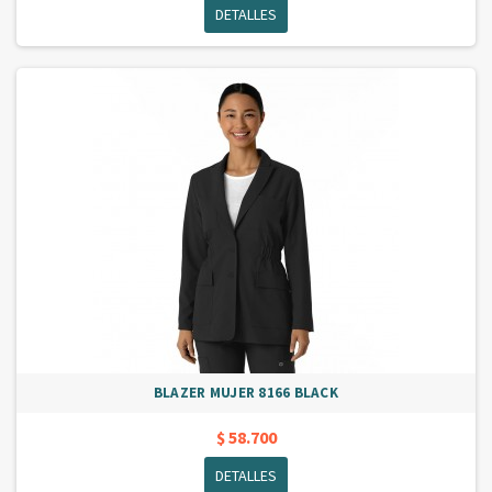
DETALLES
BLAZER MUJER 8166 BLACK
$ 58.700
DETALLES