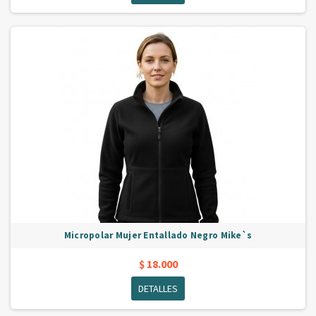
Micropolar Mujer Entallado Negro Mike`s
$ 18.000
DETALLES