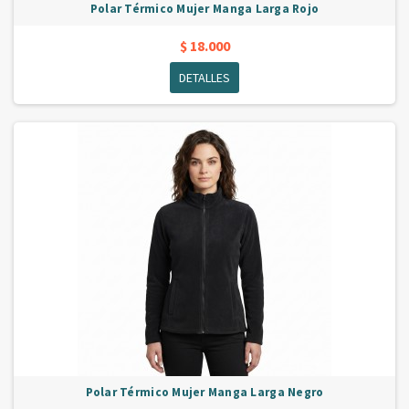
Polar Térmico Mujer Manga Larga Rojo
$ 18.000
DETALLES
Polar Térmico Mujer Manga Larga Negro