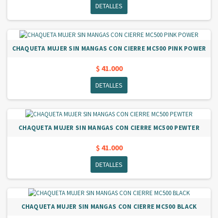
DETALLES
CHAQUETA MUJER SIN MANGAS CON CIERRE MC500 PINK POWER
$ 41.000
DETALLES
CHAQUETA MUJER SIN MANGAS CON CIERRE MC500 PEWTER
$ 41.000
DETALLES
CHAQUETA MUJER SIN MANGAS CON CIERRE MC500 BLACK