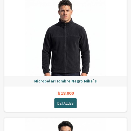
Micropolar Hombre Negro Mike`s
$ 18.000
DETALLES