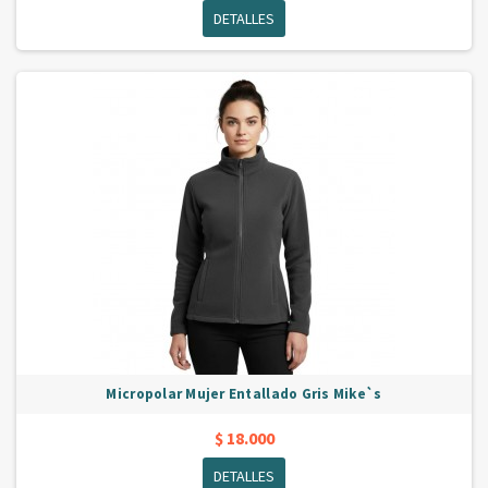
DETALLES
Micropolar Mujer Entallado Gris Mike`s
$ 18.000
DETALLES