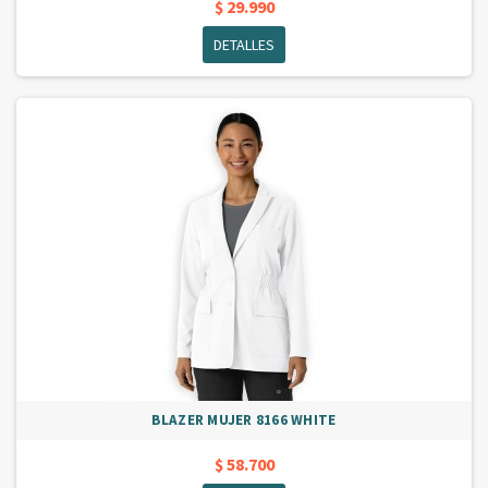
$ 29.990
DETALLES
BLAZER MUJER 8166 WHITE
$ 58.700