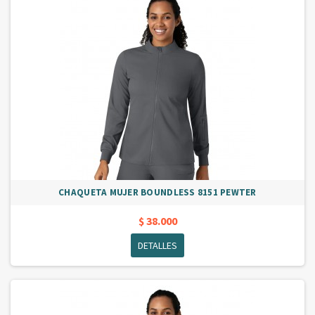
CHAQUETA MUJER BOUNDLESS 8151 PEWTER
$ 38.000
DETALLES