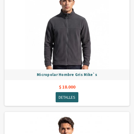
Micropolar Hombre Gris Mike`s
$ 18.000
DETALLES