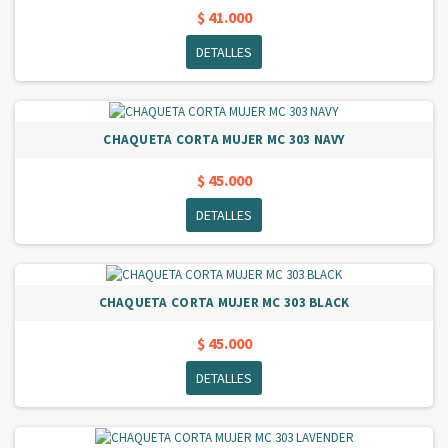
$ 41.000
DETALLES
CHAQUETA CORTA MUJER MC 303 NAVY
$ 45.000
DETALLES
CHAQUETA CORTA MUJER MC 303 BLACK
$ 45.000
DETALLES