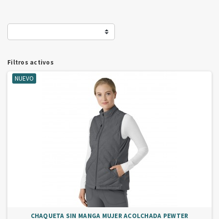
Filtros activos
NUEVO
CHAQUETA SIN MANGA MUJER ACOLCHADA PEWTER