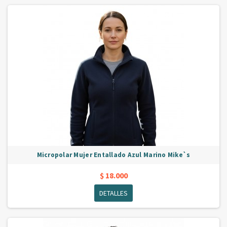
Micropolar Mujer Entallado Azul Marino Mike`s
$ 18.000
DETALLES