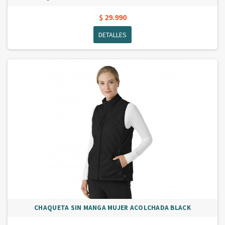
$ 29.990
DETALLES
CHAQUETA SIN MANGA MUJER ACOLCHADA BLACK