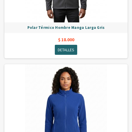
Polar Térmico Hombre Manga Larga Gris
$ 18.000
DETALLES