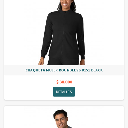
CHAQUETA MUJER BOUNDLESS 8151 BLACK
$ 38.000
DETALLES