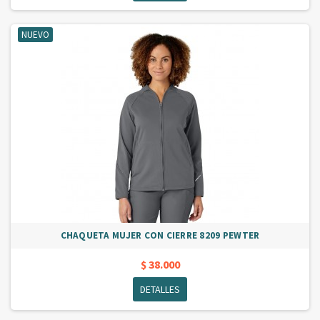
NUEVO
CHAQUETA MUJER CON CIERRE 8209 PEWTER
$ 38.000
DETALLES