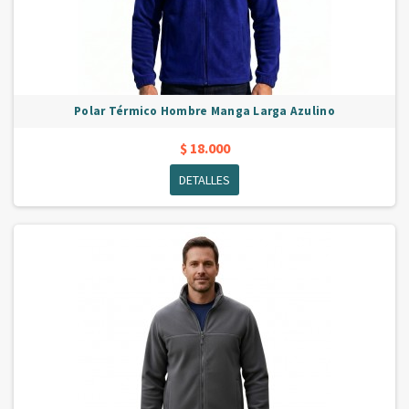
Polar Térmico Hombre Manga Larga Azulino
$ 18.000
DETALLES