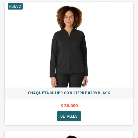
NUEVO
CHAQUETA MUJER CON CIERRE 8209 BLACK
$ 38.000
DETALLES