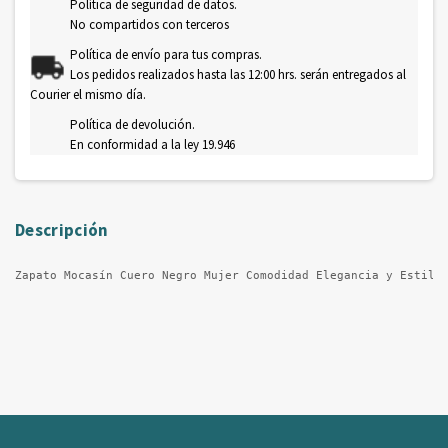
Política de seguridad de datos.
No compartidos con terceros
Política de envío para tus compras.
Los pedidos realizados hasta las 12:00 hrs. serán entregados al
Courier el mismo día.
Política de devolución.
En conformidad a la ley 19.946
Descripción
Zapato Mocasín Cuero Negro Mujer Comodidad Elegancia y Estilo