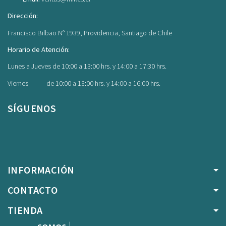
Dirección:
Francisco Bilbao N° 1939, Providencia, Santiago de Chile
Horario de Atención:
Lunes a Jueves de 10:00 a 13:00 hrs. y 14:00 a 17:30 hrs.
Viernes de 10:00 a 13:00 hrs. y 14:00 a 16:00 hrs.
SÍGUENOS
Facebook
Instagram
INFORMACIÓN
CONTACTO
TIENDA