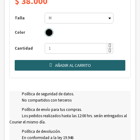
$ 38.000
Talla
Color
Cantidad
AÑADIR AL CARRITO

Política de seguridad de datos.
No compartidos con terceros
Política de envío para tus compras.
Los pedidos realizados hasta las 12:00 hrs. serán entregados al
Courier el mismo día.
Política de devolución.
En conformidad a la ley 19.946