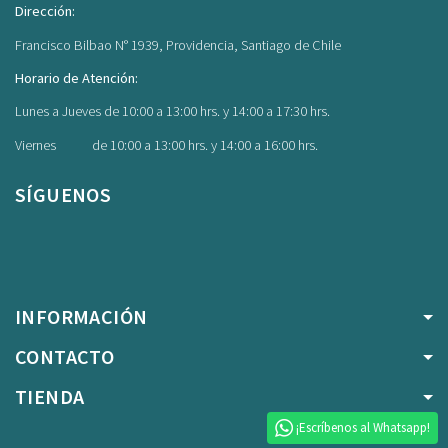
Dirección:
Francisco Bilbao N° 1939, Providencia, Santiago de Chile
Horario de Atención:
Lunes a Jueves de 10:00 a 13:00 hrs. y 14:00 a 17:30 hrs.
Viernes de 10:00 a 13:00 hrs. y 14:00 a 16:00 hrs.
SÍGUENOS
Facebook
Instagram
INFORMACIÓN
CONTACTO
TIENDA
¡Escríbenos al Whatsapp!