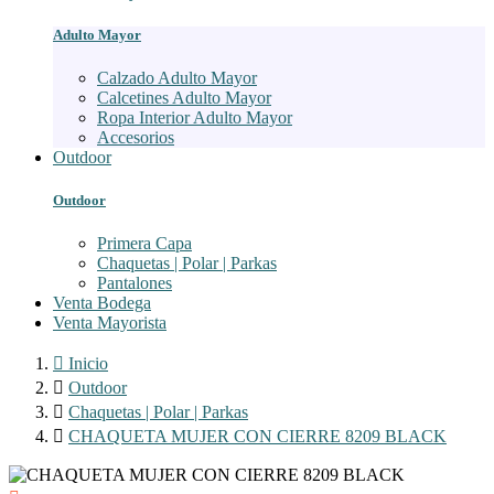
Adulto Mayor
Calzado Adulto Mayor
Calcetines Adulto Mayor
Ropa Interior Adulto Mayor
Accesorios
Outdoor
Outdoor
Primera Capa
Chaquetas | Polar | Parkas
Pantalones
Venta Bodega
Venta Mayorista

Inicio

Outdoor

Chaquetas | Polar | Parkas

CHAQUETA MUJER CON CIERRE 8209 BLACK