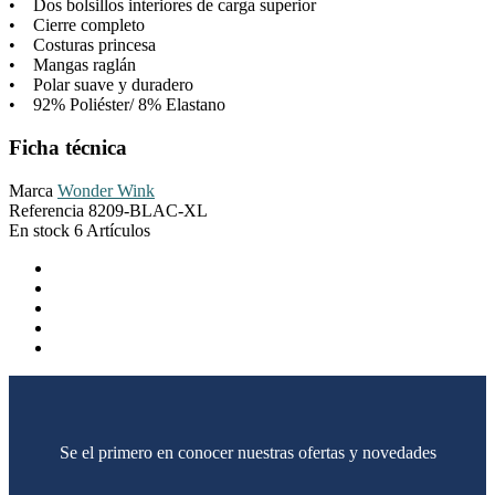
• Dos bolsillos interiores de carga superior
• Cierre completo
• Costuras princesa
• Mangas raglán
• Polar suave y duradero
• 92% Poliéster/ 8% Elastano
Ficha técnica
Marca
Wonder Wink
Referencia
8209-BLAC-XL
En stock
6 Artículos
Se el primero en conocer nuestras ofertas y novedades