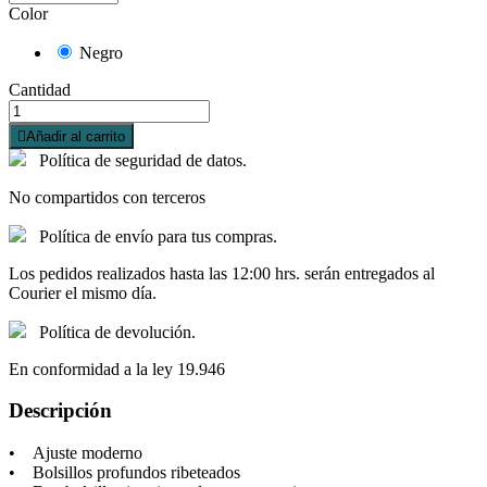
Color
Negro
Cantidad

Añadir al carrito
Política de seguridad de datos.
No compartidos con terceros
Política de envío para tus compras.
Los pedidos realizados hasta las 12:00 hrs. serán entregados al
Courier el mismo día.
Política de devolución.
En conformidad a la ley 19.946
Descripción
• Ajuste moderno
• Bolsillos profundos ribeteados