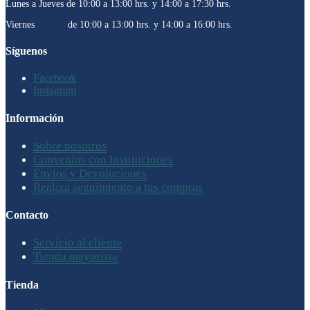
Lunes a Jueves de 10:00 a 13:00 hrs. y 14:00 a 17:30 hrs.
Viernes de 10:00 a 13:00 hrs. y 14:00 a 16:00 hrs.
Síguenos
Facebook
Instagram
Información
Sobre nosotros
Convenios con Instituciones
Envíos y Devoluciones
Realiza seguimiento a tus compras
Contacto
Servicio al cliente
Tienda mayorista
Tienda