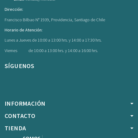
Dirección:
Francisco Bilbao N° 1939, Providencia, Santiago de Chile
Horario de Atención:
Lunes a Jueves de 10:00 a 13:00 hrs. y 14:00 a 17:30 hrs.
Viernes de 10:00 a 13:00 hrs. y 14:00 a 16:00 hrs.
SÍGUENOS
Facebook
Instagram
INFORMACIÓN
CONTACTO
TIENDA