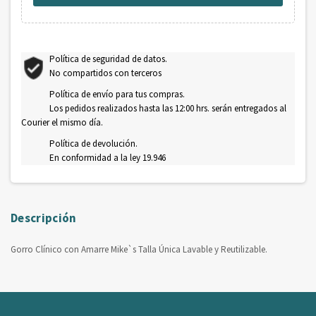
Política de seguridad de datos.
No compartidos con terceros
Política de envío para tus compras.
Los pedidos realizados hasta las 12:00 hrs. serán entregados al
Courier el mismo día.
Política de devolución.
En conformidad a la ley 19.946
Descripción
Gorro Clínico con Amarre Mike`s Talla Única Lavable y Reutilizable.