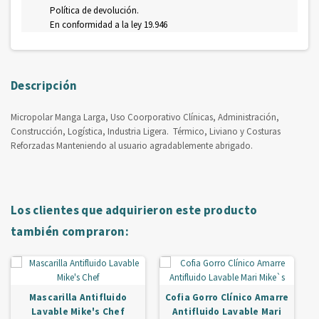
Política de devolución.
En conformidad a la ley 19.946
Descripción
Micropolar Manga Larga, Uso Coorporativo Clínicas, Administración,
Construcción, Logística, Industria Ligera. Térmico, Liviano y Costuras
Reforzadas Manteniendo al usuario agradablemente abrigado.
Los clientes que adquirieron este producto
también compraron:
Mascarilla Antifluido
Cofia Gorro Clínico Amarre
Lavable Mike's Chef
Antifluido Lavable Mari