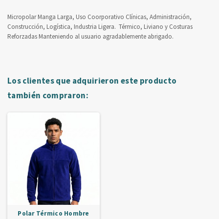
Micropolar Manga Larga, Uso Coorporativo Clínicas, Administración,
Construcción, Logística, Industria Ligera. Térmico, Liviano y Costuras
Reforzadas Manteniendo al usuario agradablemente abrigado.
Los clientes que adquirieron este producto
también compraron:
Polar Térmico Hombre