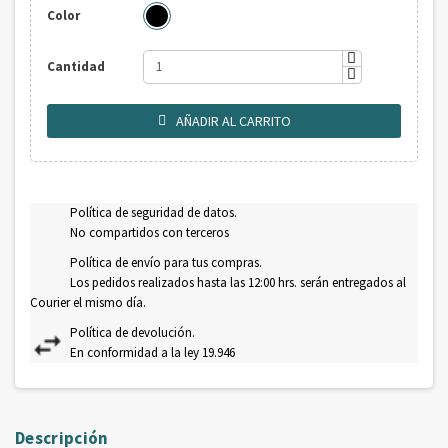
Color
Cantidad
AÑADIR AL CARRITO

Política de seguridad de datos.
No compartidos con terceros
Política de envío para tus compras.
Los pedidos realizados hasta las 12:00 hrs. serán entregados al
Courier el mismo día.
Política de devolución.
En conformidad a la ley 19.946
Descripción