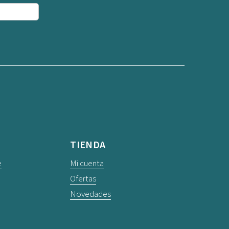
TIENDA
e
Mi cuenta
Ofertas
Novedades