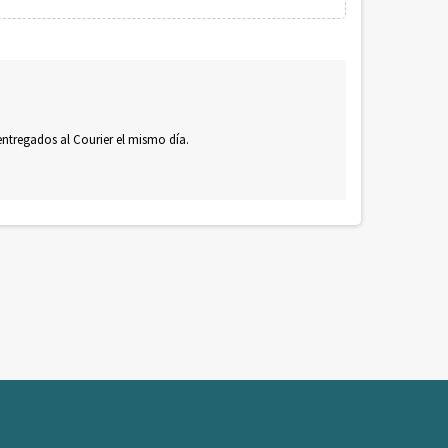
 entregados al Courier el mismo día.