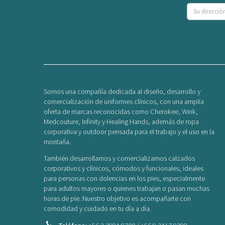
Somos una compañía dedicada al diseño, desarrollo y
comercialización de uniformes clínicos, con una amplia
oferta de marcas reconocidas como Cherokee, Wink,
Medcouture, Infinity y Healing Hands, además de ropa
corporativa y outdoor pensada para el trabajo y el uso en la
montaña.
También desarrollamos y comercializamos calzados
corporativos y clínicos, cómodos y funcionales, ideales
para personas con dolencias en los pies, especialmente
para adultos mayores o quienes trabajan o pasan muchas
horas de pie. Nuestro objetivo es acompañarte con
comodidad y cuidado en tu día a día.