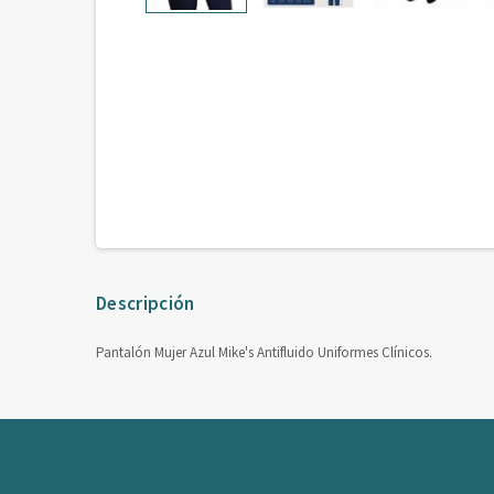
Descripción
Pantalón Mujer Azul Mike's Antifluido Uniformes Clínicos.