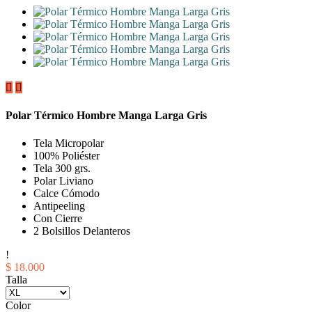


Polar Térmico Hombre Manga Larga Gris
Tela Micropolar
100% Poliéster
Tela 300 grs.
Polar Liviano
Calce Cómodo
Antipeeling
Con Cierre
2 Bolsillos Delanteros
!
$ 18.000
Talla
Color