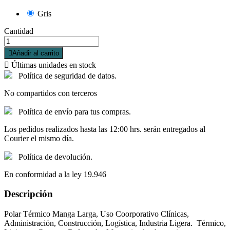
Gris
Cantidad

Añadir al carrito

Últimas unidades en stock
Política de seguridad de datos.
No compartidos con terceros
Política de envío para tus compras.
Los pedidos realizados hasta las 12:00 hrs. serán entregados al
Courier el mismo día.
Política de devolución.
En conformidad a la ley 19.946
Descripción
Polar Térmico Manga Larga, Uso Coorporativo Clínicas,
Administración, Construcción, Logística, Industria Ligera. Térmico,