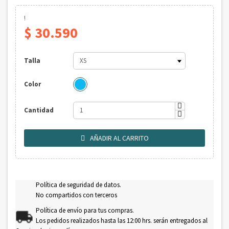
!
$ 30.590
Talla
Color
Cantidad
AÑADIR AL CARRITO

Política de seguridad de datos.
No compartidos con terceros
Política de envío para tus compras.
Los pedidos realizados hasta las 12:00 hrs. serán entregados al