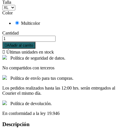
Talla
Color
Multicolor
Cantidad

Añadir al carrito

Últimas unidades en stock
Política de seguridad de datos.
No compartidos con terceros
Política de envío para tus compras.
Los pedidos realizados hasta las 12:00 hrs. serán entregados al
Courier el mismo día.
Política de devolución.
En conformidad a la ley 19.946
Descripción