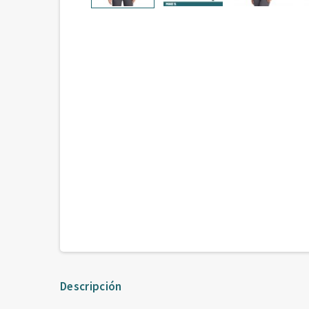
Descripción