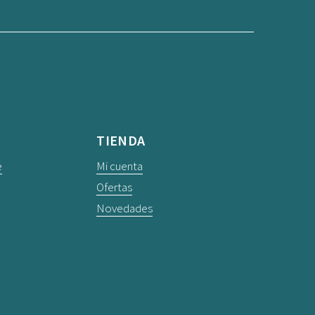
TIENDA
e
Mi cuenta
Ofertas
Novedades