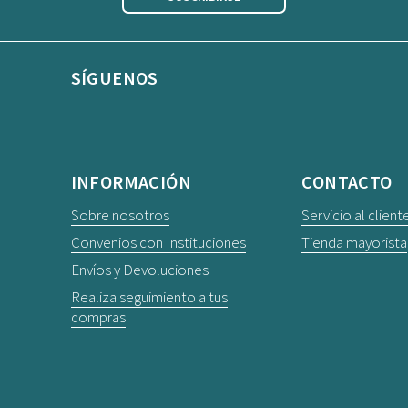
SÍGUENOS
Facebook
Instagram
INFORMACIÓN
CONTACTO
Sobre nosotros
Servicio al client
Convenios con Instituciones
Tienda mayorista
Envíos y Devoluciones
Realiza seguimiento a tus
compras