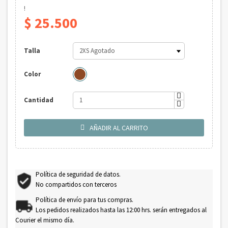
!
$ 25.500
Talla
Color
Cantidad
AÑADIR AL CARRITO

Política de seguridad de datos.
No compartidos con terceros
Política de envío para tus compras.
Los pedidos realizados hasta las 12:00 hrs. serán entregados al
Courier el mismo día.