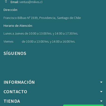
Email:
ventas@mikes.cl
Dirección:
Francisco Bilbao N° 1939, Providencia, Santiago de Chile
Horario de Atención:
Lunes a Jueves de 10:00 a 13:00 hrs. y 14:00 a 17:30 hrs.
Viernes de 10:00 a 13:00 hrs. y 14:00 a 16:00 hrs.
SÍGUENOS
Facebook
Instagram
INFORMACIÓN
CONTACTO
TIENDA