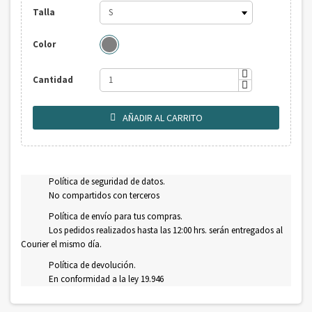
Talla
Color
Cantidad
AÑADIR AL CARRITO

Política de seguridad de datos.
No compartidos con terceros
Política de envío para tus compras.
Los pedidos realizados hasta las 12:00 hrs. serán entregados al
Courier el mismo día.
Política de devolución.
En conformidad a la ley 19.946