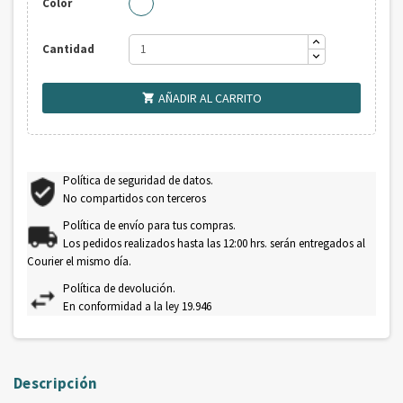
Color
Cantidad
AÑADIR AL CARRITO

Política de seguridad de datos.
No compartidos con terceros
Política de envío para tus compras.
Los pedidos realizados hasta las 12:00 hrs. serán entregados al
Courier el mismo día.
Política de devolución.
En conformidad a la ley 19.946
Descripción