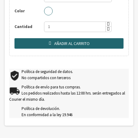
Color
Cantidad
AÑADIR AL CARRITO

Política de seguridad de datos.
No compartidos con terceros
Política de envío para tus compras.
Los pedidos realizados hasta las 12:00 hrs. serán entregados al
Courier el mismo día.
Política de devolución.
En conformidad a la ley 19.946